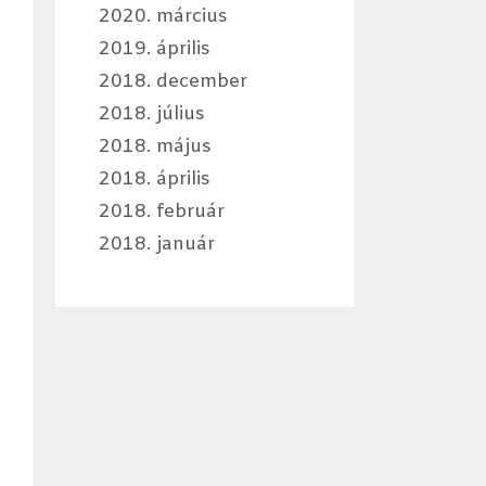
2020. március
2019. április
2018. december
2018. július
2018. május
2018. április
2018. február
2018. január