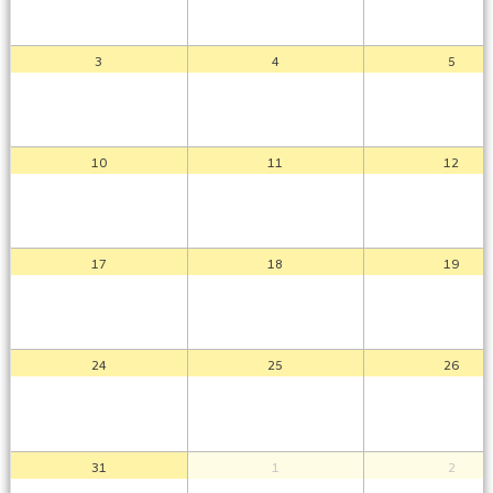
3
4
5
10
11
12
17
18
19
24
25
26
31
1
2